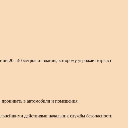
и 20 - 40 метров от здания, которому угрожает взрыв с
, проникать в автомобили и помещения,
альнейшими действиями начальник службы безопасности