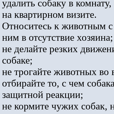
удалить собаку в комнату,
на квартирном визите.
Относитесь к животным с 
ним в отсутствие хозяина;
не делайте резких движен
собаке;
не трогайте животных во 
отбирайте то, с чем собак
защитной реакции;
не кормите чужих собак, 