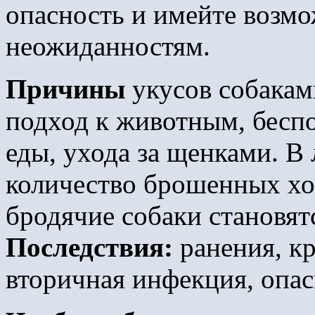
опасность и имейте возмо
неожиданностям.
Причины
укусов собакам
подход к животным, беспо
еды, ухода за щенками. В
количество брошенных хо
бродячие собаки становят
Последствия:
ранения, кр
вторичная инфекция, опас