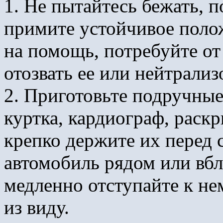
1. Не пытайтесь бежать, п
примите устойчивое полож
на помощь, потребуйте от 
отозвать ее или нейтрализ
2. Приготовьте подручные
куртка, кардиограф, раскр
крепко держите их перед 
автомобиль рядом или вбл
медленно отступайте к не
из виду.