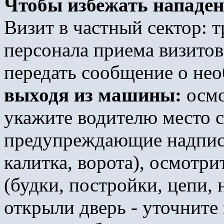
Чтобы избежать нападен
Визит в частный сектор: т
персонала приема визитов
передать сообщение о нео
выходя из машины:
осмо
укажите водителю место с
предупреждающие надписи 
калитка, ворота), осмотр
(будки, постройки, цепи, 
открыли дверь - уточните