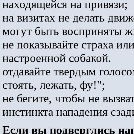
находящейся на привязи;
на визитах не делать движ
могут быть восприняты ж
не показывайте страха ил
настроенной собакой.
отдавайте твердым голосо
стоять, лежать, фу!";
не бегите, чтобы не вызв
инстинкта нападения сзад
Если вы подверглись на