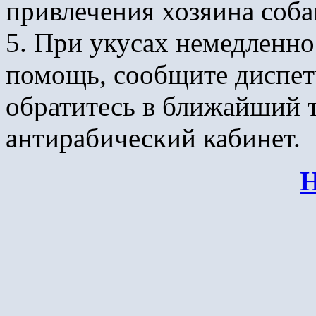
привлечения хозяина соба
5. При укусах немедленно
помощь, сообщите диспе
обратитесь в ближайший 
антирабический кабинет.
Н