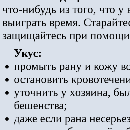
что-нибудь из того, что у 
выиграть время. Cтарайте
защищайтесь при помощи
Укус:
промыть рану и кожу в
остановить кровотечени
уточнить у хозяина, бы
бешенства;
даже если рана несерье