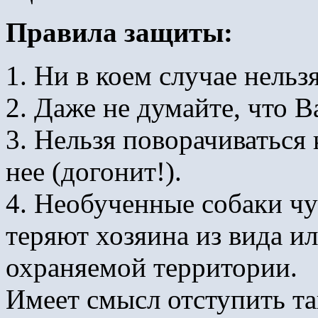
Правила защиты:
1. Ни в коем случае нельз
2. Даже не думайте, что 
3. Нельзя поворачиваться 
нее (догонит!).
4. Необученные собаки чу
теряют хозяина из вида ил
охраняемой территории.
Имеет смысл отступить так