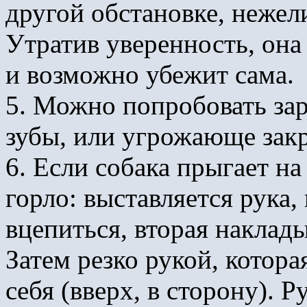
другой обстановке, нежели
Утратив уверенность, она
и возможно убежит сама.
5. Можно попробовать зар
зубы, или угрожающе закр
6. Если собака прыгает на
горло: выставляется рука, 
вцепиться, вторая наклад
Затем резко рукой, котора
себя (вверх, в сторону). Р