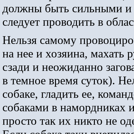
должны быть сильными и 
следует проводить в облас
Нельзя самому провоциров
на нее и хозяина, махать
сзади и неожиданно загов
в темное время суток). Не
собаке, гладить ее, коман
собаками в намордниках и
просто так их никто не од