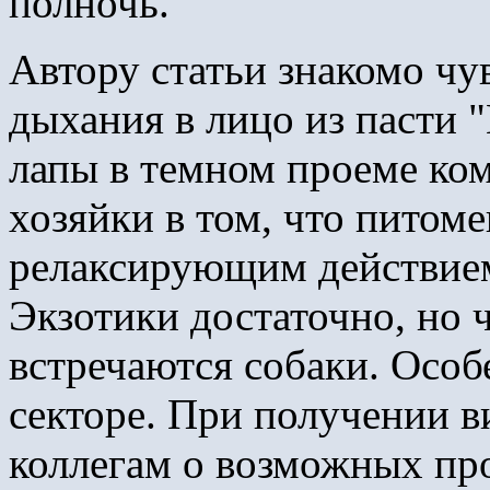
полночь.
Автору статьи знакомо чу
дыхания в лицо из пасти 
лапы в темном проеме ком
хозяйки в том, что питоме
релаксирующим действием
Экзотики достаточно, но 
встречаются собаки. Особ
секторе. При получении в
коллегам о возможных пр