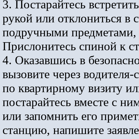
3. Постарайтесь встретит
рукой или отклониться в с
подручными предметами, 
Прислонитесь спиной к сте
4. Оказавшись в безопасно
вызовите через водителя-
по квартирному визиту и
постарайтесь вместе с ни
или запомнить его приме
станцию, напишите заявле