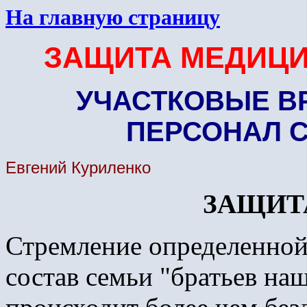
На главную страницу
ЗАЩИТА МЕДИЦИ
УЧАСТКОВЫЕ В
ПЕРСОНАЛ 
Евгений Куриленко
ЗАЩИТ
Стремление определенной 
состав семьи "братьев на